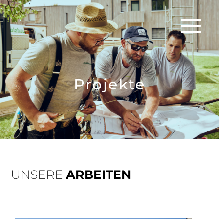
Projekte
UNSERE
ARBEITEN